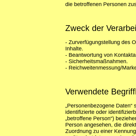
die betroffenen Personen zu
Zweck der Verarbe
- Zurverfügungstellung des 
Inhalte.
- Beantwortung von Kontakta
- Sicherheitsmaßnahmen.
- Reichweitenmessung/Marke
Verwendete Begriff
„Personenbezogene Daten“ sin
identifizierte oder identifizi
„betroffene Person“) beziehen;
Person angesehen, die direkt 
Zuordnung zu einer Kennung