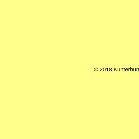
© 2018 Kunterbun