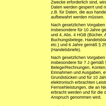
Zwecke erforderlich sind, wir
Daten werden gesperrt und ni
z.B. für Daten, die aus hand
aufbewahrt werden müssen.
Nach gesetzlichen Vorgaben 
insbesondere für 10 Jahre g
und 4, Abs. 4 HGB (Bücher, 
Buchungsbelege, Handelsbüch
etc.) und 6 Jahre gemäß § 25
(Handelsbriefe).
Nach gesetzlichen Vorgaben i
insbesondere für 7 J gemäß 
Belege/Rechnungen, Konten, 
Einnahmen und Ausgaben, et
Grundstücken und für 10 Ja
elektronisch erbrachten Lei
Fernsehleistungen, die an Ni
erbracht werden und für die
Anspruch genommen wird.