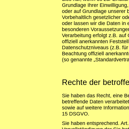
Grundlage Ihrer Einwilligung,
oder auf Grundlage unserer b
Vorbehaltlich gesetzlicher od
oder lassen wir die Daten in 
besonderen Voraussetzungen 
Verarbeitung erfolgt z.B. au
offiziell anerkannten Festst
Datenschutzniveaus (z.B. für
Beachtung offiziell anerkannt
(so genannte „Standardvertra
Rechte der betrof
Sie haben das Recht, eine B
betreffende Daten verarbeite
sowie auf weitere Informatio
15 DSGVO.
Sie haben entsprechend. Art