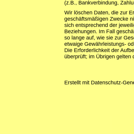
(z.B., Bankverbindung, Zahlun
Wir löschen Daten, die zur E
geschäftsmäßigen Zwecke nic
sich entsprechend der jeweil
Beziehungen. Im Fall geschäf
so lange auf, wie sie zur Ges
etwaige Gewährleistungs- ode
Die Erforderlichkeit der Aufb
überprüft; im Übrigen gelten
Erstellt mit Datenschutz-Ge