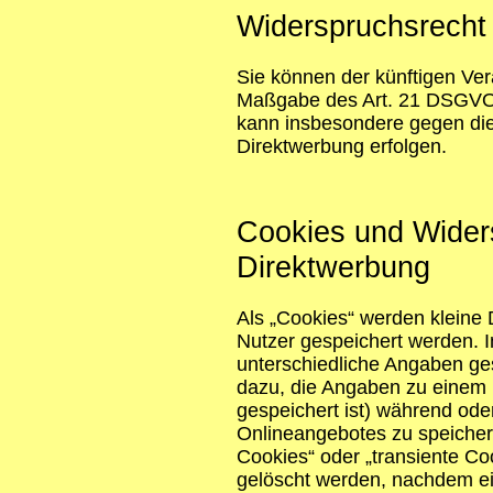
Widerspruchsrecht
Sie können der künftigen Ver
Maßgabe des Art. 21 DSGVO 
kann insbesondere gegen die
Direktwerbung erfolgen.
Cookies und Wider
Direktwerbung
Als „Cookies“ werden kleine 
Nutzer gespeichert werden. 
unterschiedliche Angaben ges
dazu, die Angaben zu einem
gespeichert ist) während od
Onlineangebotes zu speicher
Cookies“ oder „transiente Co
gelöscht werden, nachdem ei