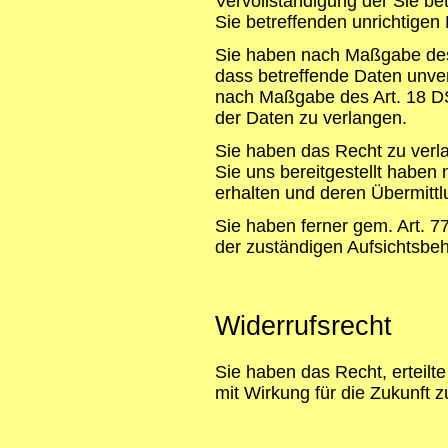
Vervollständigung der Sie be
Sie betreffenden unrichtigen
Sie haben nach Maßgabe des
dass betreffende Daten unver
nach Maßgabe des Art. 18 D
der Daten zu verlangen.
Sie haben das Recht zu verla
Sie uns bereitgestellt habe
erhalten und deren Übermittl
Sie haben ferner gem. Art. 
der zuständigen Aufsichtsbe
Widerrufsrecht
Sie haben das Recht, erteilt
mit Wirkung für die Zukunft z